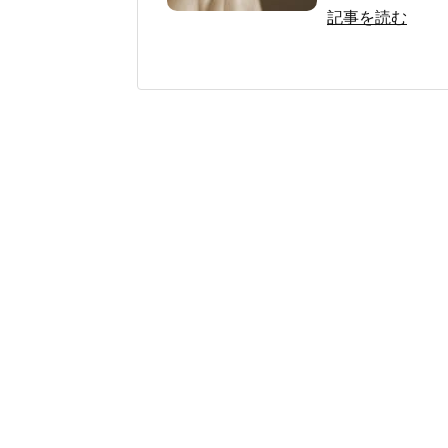
記事を読む