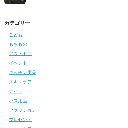
カテゴリー
こども
もちもの
アウトドア
イベント
キッチン用品
スキンケア
ナイト
バス用品
ファッション
プレゼント