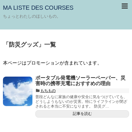
MA LISTE DES COURSES
ちょっとわたしのほしいもの。
「
防災グッズ
」
一覧
本ページはプロモーションが含まれています。
ポータブル発電機ソーラーペーパー、災
害時の携帯充電におすすめの理由
もちもの
普段どんなに家族の健康や安全に気をつけていても、
どうしようもないのが災害。特にライフラインが閉ざ
されると本当に不安になります。 防災グ...
記事を読む