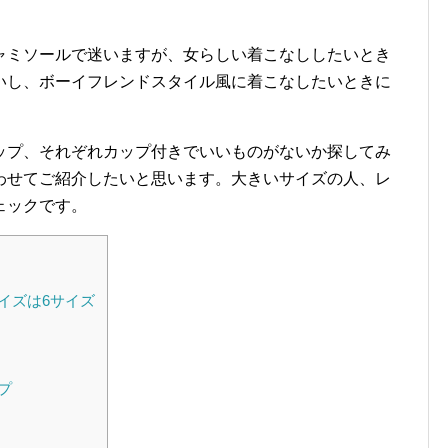
ャミソールで迷いますが、女らしい着こなししたいとき
いし、ボーイフレンドスタイル風に着こなしたいときに
。
ップ、それぞれカップ付きでいいものがないか探してみ
わせてご紹介したいと思います。大きいサイズの人、レ
ェックです。
イズは6サイズ
プ