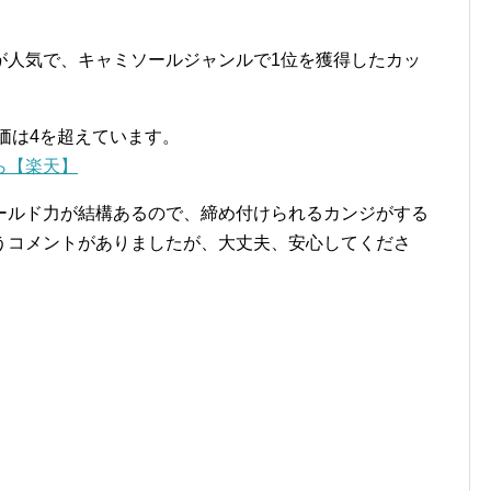
が人気で、キャミソールジャンルで1位を獲得したカッ
評価は4を超えています。
ら【楽天】
ールド力が結構あるので、締め付けられるカンジがする
うコメントがありましたが、大丈夫、安心してくださ