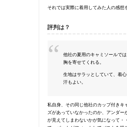
それでは実際に着用してみた人の感想
評判は？
他社の夏用のキャミソールでは
胸を寄せてくれる。
生地はサラッとしていて、着心
汗もよい。
私自身、その同じ他社のカップ付きキ
ズがあっていなかったのか、アンダー
が見えてしまわないかが気になって・