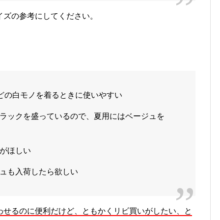
イズの参考にしてください。
どの白モノを着るときに使いやすい
ラックを盛っているので、夏用にはベージュを
がほしい
ュも入荷したら欲しい
わせるのに便利だけど、ともかくリビ買いがしたい、と