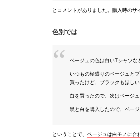
とコメントがありました。購入時のサ
色別では
ベージュの色は白い
T
シャツな
いつもの極盛りのベージュとブ
買ったけど、ブラックもほしい
白を買ったので、次はベージュ
黒と白を購入したので、ベージ
ということで、
ベージュは白モノに合