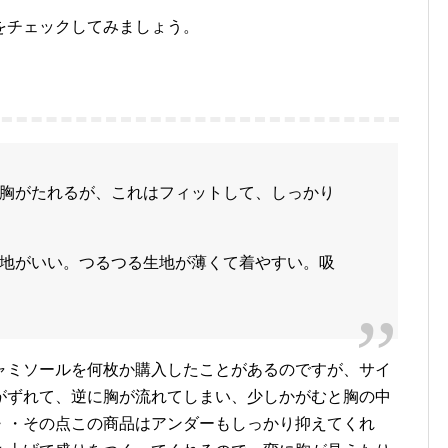
をチェックしてみましょう。
胸がたれるが、これはフィットして、しっかり
地がいい。つるつる生地が薄くて着やすい。吸
ャミソールを何枚か購入したことがあるのですが、サイ
がずれて、逆に胸が流れてしまい、少しかがむと胸の中
・・その点この商品はアンダーもしっかり抑えてくれ