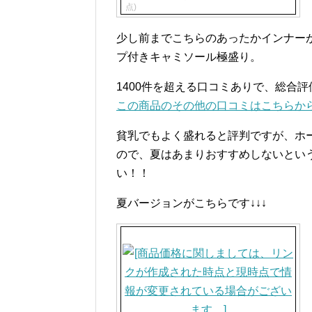
点)
少し前までこちらのあったかインナー
プ付きキャミソール極盛り。
1400件を超える口コミありで、総合
この商品のその他の口コミはこちらか
貧乳でもよく盛れると評判ですが、ホ
ので、夏はあまりおすすめしないとい
い！！
夏バージョンがこちらです↓↓↓