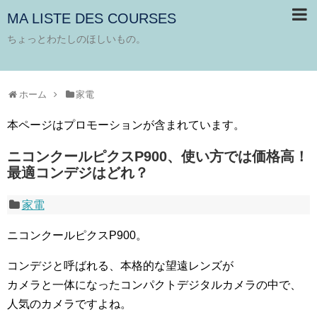
MA LISTE DES COURSES
ちょっとわたしのほしいもの。
ホーム
家電
本ページはプロモーションが含まれています。
ニコンクールピクスP900、使い方では価格高！
最適コンデジはどれ？
家電
ニコンクールピクスP900。
コンデジと呼ばれる、本格的な望遠レンズが
カメラと一体になったコンパクトデジタルカメラの中で、
人気のカメラですよね。