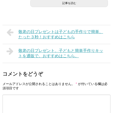
記事を読む
敬老の日プレゼントは子どもの手作りで簡単、
たった３秒！おすすめはこちら
敬老の日プレゼント、子どもと簡単手作りキッ
トを通販で。おすすめはこちら。
コメントをどうぞ
メールアドレスが公開されることはありません。
*
が付いている欄は必
須項目です