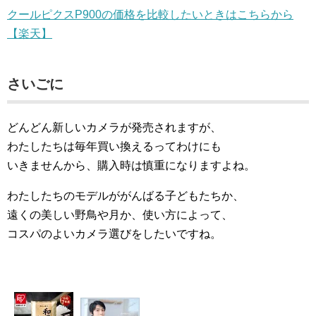
クールピクスP900の価格を比較したいときはこちらから
【楽天】
さいごに
どんどん新しいカメラが発売されますが、
わたしたちは毎年買い換えるってわけにも
いきませんから、購入時は慎重になりますよね。
わたしたちのモデルががんばる子どもたちか、
遠くの美しい野鳥や月か、使い方によって、
コスパのよいカメラ選びをしたいですね。