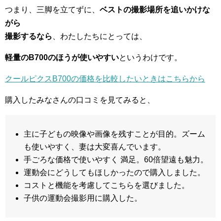
つまり、三脚を立てずに、
ベストの撮影場所を追いかけな
がら
撮影するなら
、わたしたちにとっては、
軽量のB700のほうが使いやすい
というわけです。
クールピクスB700の価格を比較したいときはこちらから
購入したみなさんの口コミを見てみると、
主に子どもの映像や画像を残すことが目的。ズーム
も使いやすく、妻は大変喜んでいます。
手ごろな価格で使いやすく 満足。60倍望遠も魅力。
運動会にどうしてもほしかったので購入しました。
コストと機能を考慮してこちらを選びました。
子供の運動会撮影用に購入した。