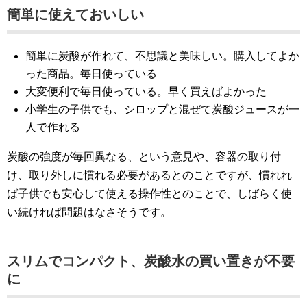
簡単に使えておいしい
簡単に炭酸が作れて、不思議と美味しい。購入してよか
った商品。毎日使っている
大変便利で毎日使っている。早く買えばよかった
小学生の子供でも、シロップと混ぜて炭酸ジュースが一
人で作れる
炭酸の強度が毎回異なる、という意見や、容器の取り付
け、取り外しに慣れる必要があるとのことですが、慣れれ
ば子供でも安心して使える操作性とのことで、しばらく使
い続ければ問題はなさそうです。
スリムでコンパクト、炭酸水の買い置きが不要
に