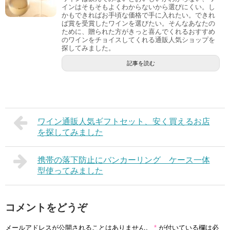
インはそもそもよくわからないから選びにくい。し
かもできればお手頃な価格で手に入れたい。できれ
ば賞を受賞したワインを選びたい。そんなあなたの
ために、贈られた方がきっと喜んでくれるおすすめ
のワインをチョイスしてくれる通販人気ショップを
探してみました。
記事を読む
ワイン通販人気ギフトセット、安く買えるお店
を探してみました
携帯の落下防止にバンカーリング ケース一体
型使ってみました
コメントをどうぞ
メールアドレスが公開されることはありません。
*
が付いている欄は必