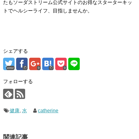
たもソーダストリーム公式サイトのお得なスターターキッ
トでヘルシーライフ、目指しませんか。
シェアする
error
0
0
フォローする
健康
,
水
catherine
関連記事