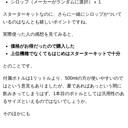
シロップ（メーカーがランダムに選択）ｘ１
スターターキットなのに、さらに一緒にシロップがついて
いるのはなんとも嬉しいポイントですね。
実際使った人の感想を見てみると、
価格がお得だったので購入した
上位機種でなくてもはじめはスターターキットで十分
とのことです。
付属ボトルは1リットルより、500mlの方が使いやすいので
はという意見もありましたが、夏であればあっという間に
飲みきってしまうはず。1本目のボトルとしては汎用性のあ
るサイズといえるのではないでしょうか。
そのほかにも