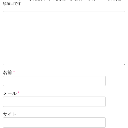
須項目です
名前
*
メール
*
サイト