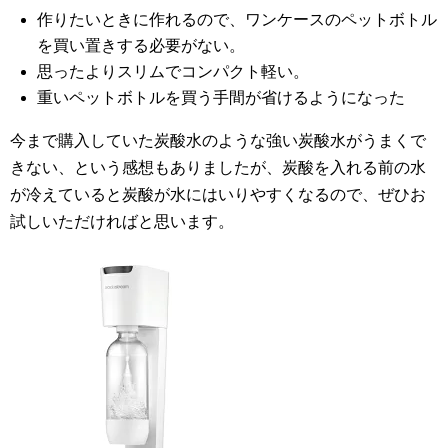
作りたいときに作れるので、ワンケースのペットボトル
を買い置きする必要がない。
思ったよりスリムでコンパクト軽い。
重いペットボトルを買う手間が省けるようになった
今まで購入していた炭酸水のような強い炭酸水がうまくで
きない、という感想もありましたが、炭酸を入れる前の水
が冷えていると炭酸が水にはいりやすくなるので、ぜひお
試しいただければと思います。