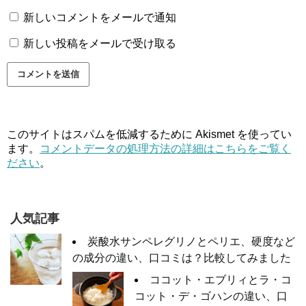
新しいコメントをメールで通知
新しい投稿をメールで受け取る
このサイトはスパムを低減するために Akismet を使ってい
ます。
コメントデータの処理方法の詳細はこちらをご覧く
ださい
。
人気記事
炭酸水サンペレグリノとペリエ、硬度など
の成分の違い、口コミは？比較してみました
ココット・エブリィとラ・コ
コット・デ・ゴハンの違い、口