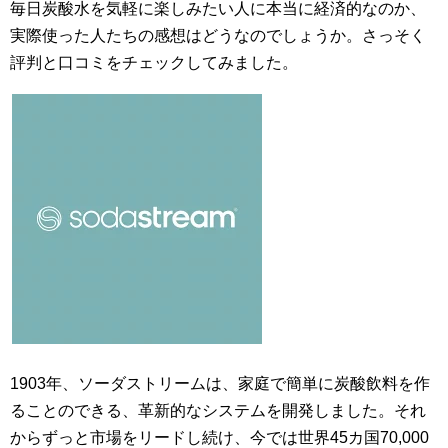
毎日炭酸水を気軽に楽しみたい人に本当に経済的なのか、
実際使った人たちの感想はどうなのでしょうか。さっそく
評判と口コミをチェックしてみました。
1903年、ソーダストリームは、家庭で簡単に炭酸飲料を作
ることのできる、革新的なシステムを開発しました。それ
からずっと市場をリードし続け、今では世界45カ国70,000