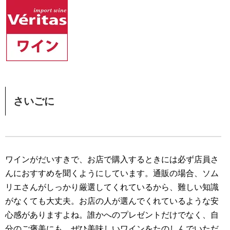
さいごに
ワインがだいすきで、お店で購入するときには必ず店員さ
んにおすすめを聞くようにしています。通販の場合、ソム
リエさんがしっかり厳選してくれているから、難しい知識
がなくても大丈夫。お店の人が選んでくれているような安
心感がありますよね。誰かへのプレゼントだけでなく、自
分のご褒美にも、ぜひ美味しいワインをたのしんでいただ