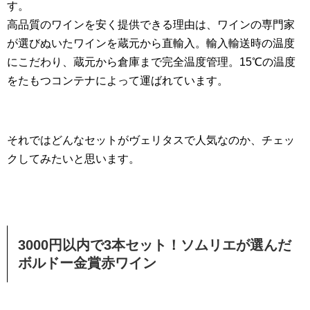
す。
高品質のワインを安く提供できる理由は、ワインの専門家
が選びぬいたワインを蔵元から直輸入。輸入輸送時の温度
にこだわり、蔵元から倉庫まで完全温度管理。15℃の温度
をたもつコンテナによって運ばれています。
それではどんなセットがヴェリタスで人気なのか、チェッ
クしてみたいと思います。
3000円以内で3本セット！ソムリエが選んだ
ボルドー金賞赤ワイン