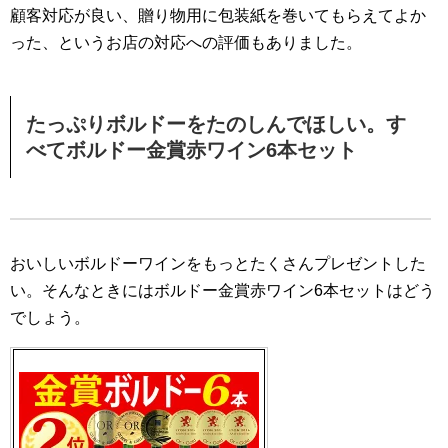
顧客対応が良い、贈り物用に包装紙を巻いてもらえてよか
った、というお店の対応への評価もありました。
たっぷりボルドーをたのしんでほしい。す
べてボルドー金賞赤ワイン6本セット
おいしいボルドーワインをもっとたくさんプレゼントした
い。そんなときにはボルドー金賞赤ワイン6本セットはどう
でしょう。