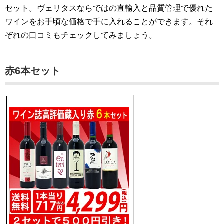
セット。ヴェリタスならではの直輸入と品質管理で優れた
ワインをお手頃な価格で手に入れることができます。それ
ぞれの口コミもチェックしてみましょう。
赤6本セット