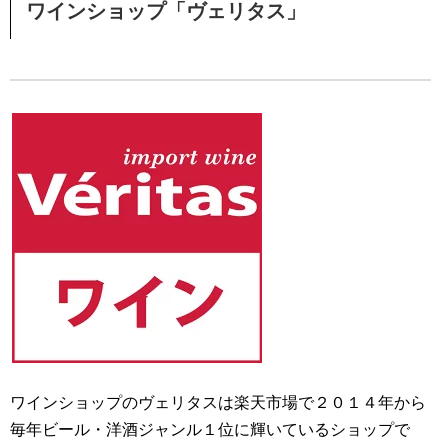
ワインショップ「ヴェリタス」
ワインショップのヴェリタスは楽天市場で２０１４年から
毎年ビール・洋酒ジャンル１位に輝いているショップで