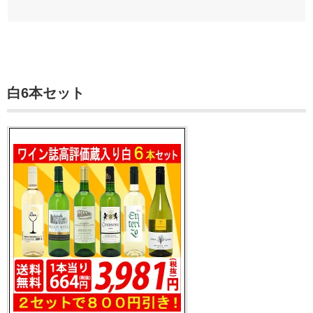
白6本セット