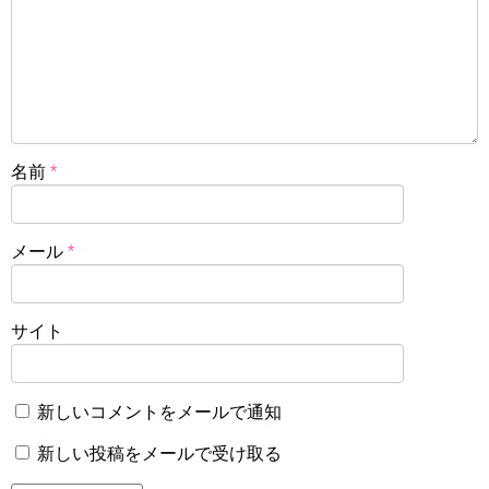
名前
*
メール
*
サイト
新しいコメントをメールで通知
新しい投稿をメールで受け取る