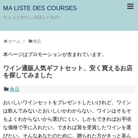
MA LISTE DES COURSES
ちょっとわたしのほしいもの。
ホーム
食品
本ページはプロモーションが含まれています。
ワイン通販人気ギフトセット、安く買えるお店
を探してみました
食品
おいしいワインセットをプレゼントしたいけれど、ワイン
は飲んでみないとおいしいかわからない、ワインはそもそ
もよくわからないから選びにくい。しかもできればお手頃
な価格で手に入れたい。できれば賞を受賞したワインを選
びたい。そんなあなたのために、贈られた方がきっと喜ん